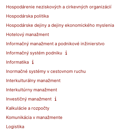
Hospodárenie neziskových a cirkevných organizácií
Hospodárska politika
Hospodárske dejiny a dejiny ekonomického myslenia
Hotelový manažment
Informačný manažment a podnikové inžinierstvo
Informačný systém podniku
Informatika
Inormačné systémy v cestovnom ruchu
Interkulturálny manažment
Interkultúrny manažment
Investičný manažment
Kalkulácie a rozpočty
Komunikácia v manažmente
Logistika