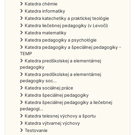
Katedra chémie
Katedra informatiky
Katedra katechetiky a praktickej teológie
Katedra liečebnej pedagogiky (v Levoči)
Katedra matematiky
Katedra pedagogiky a psychológie
Katedra pedagogiky a špeciálnej pedagogiky -
TEMP
Katedra predškolskej a elementárnej
pedagogiky
Katedra predškolskej a elementárnej
pedagogiky soc...
Katedra sociálnej práce
Katedra špeciálnej pedagogiky
Katedra špeciálnej pedagogiky a liečebnej
pedagogi...
Katedra telesnej výchovy a športu
Katedra výtvarnej výchovy
Testovanie