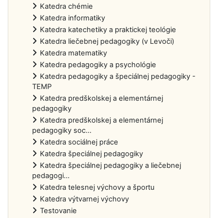
Katedra chémie
Katedra informatiky
Katedra katechetiky a praktickej teológie
Katedra liečebnej pedagogiky (v Levoči)
Katedra matematiky
Katedra pedagogiky a psychológie
Katedra pedagogiky a špeciálnej pedagogiky -
TEMP
Katedra predškolskej a elementárnej
pedagogiky
Katedra predškolskej a elementárnej
pedagogiky soc...
Katedra sociálnej práce
Katedra špeciálnej pedagogiky
Katedra špeciálnej pedagogiky a liečebnej
pedagogi...
Katedra telesnej výchovy a športu
Katedra výtvarnej výchovy
Testovanie