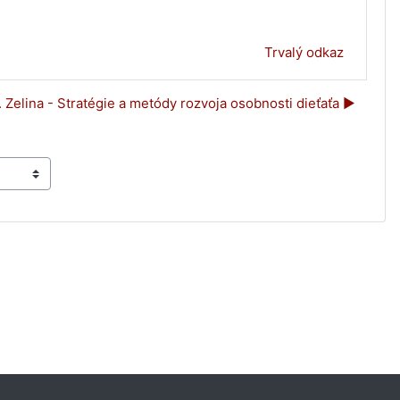
Trvalý odkaz
 Zelina - Stratégie a metódy rozvoja osobnosti dieťaťa ▶︎