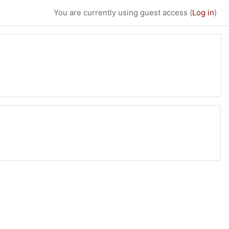
You are currently using guest access (
Log in
)