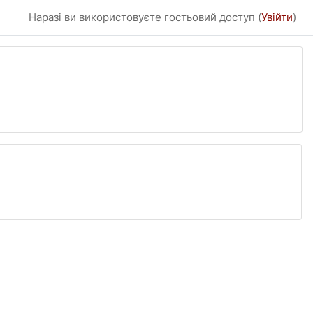
Наразі ви використовуєте гостьовий доступ (
Увійти
)