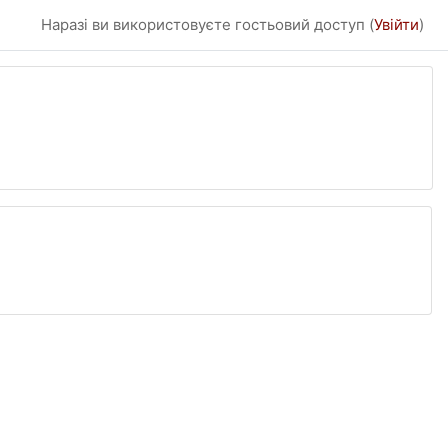
Наразі ви використовуєте гостьовий доступ (
Увійти
)