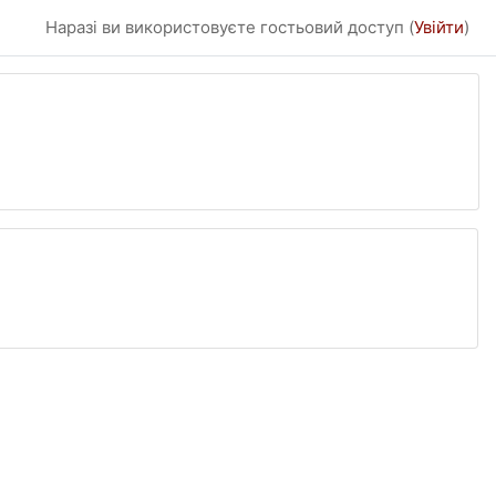
Наразі ви використовуєте гостьовий доступ (
Увійти
)