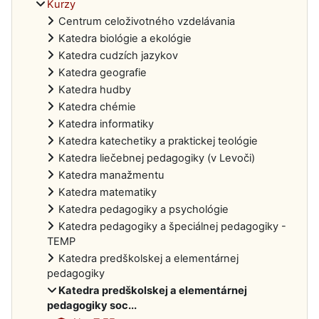
Kurzy
Centrum celoživotného vzdelávania
Katedra biológie a ekológie
Katedra cudzích jazykov
Katedra geografie
Katedra hudby
Katedra chémie
Katedra informatiky
Katedra katechetiky a praktickej teológie
Katedra liečebnej pedagogiky (v Levoči)
Katedra manažmentu
Katedra matematiky
Katedra pedagogiky a psychológie
Katedra pedagogiky a špeciálnej pedagogiky -
TEMP
Katedra predškolskej a elementárnej
pedagogiky
Katedra predškolskej a elementárnej
pedagogiky soc...